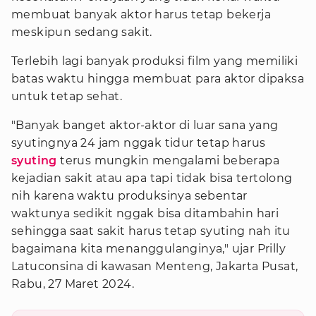
membuat banyak aktor harus tetap bekerja
meskipun sedang sakit.
Terlebih lagi banyak produksi film yang memiliki
batas waktu hingga membuat para aktor dipaksa
untuk tetap sehat.
"Banyak banget aktor-aktor di luar sana yang
syutingnya 24 jam nggak tidur tetap harus
syuting
terus mungkin mengalami beberapa
kejadian sakit atau apa tapi tidak bisa tertolong
nih karena waktu produksinya sebentar
waktunya sedikit nggak bisa ditambahin hari
sehingga saat sakit harus tetap syuting nah itu
bagaimana kita menanggulanginya," ujar Prilly
Latuconsina di kawasan Menteng, Jakarta Pusat,
Rabu, 27 Maret 2024.