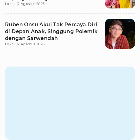
Lokal
7 Agustus 2026
Ruben Onsu Akui Tak Percaya Diri
di Depan Anak, Singgung Polemik
dengan Sarwendah
Lokal
7 Agustus 2026