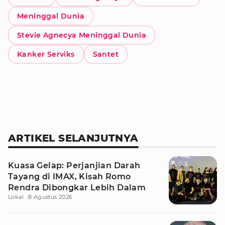
Meninggal Dunia
Stevie Agnecya Meninggal Dunia
Kanker Serviks
Santet
ARTIKEL SELANJUTNYA
Kuasa Gelap: Perjanjian Darah
Tayang di IMAX, Kisah Romo
Rendra Dibongkar Lebih Dalam
Lokal
8 Agustus 2026