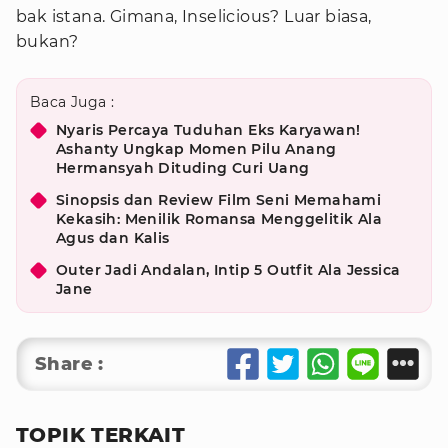
bak istana. Gimana, Inselicious? Luar biasa,
bukan?
Baca Juga :
Nyaris Percaya Tuduhan Eks Karyawan!
Ashanty Ungkap Momen Pilu Anang
Hermansyah Dituding Curi Uang
Sinopsis dan Review Film Seni Memahami
Kekasih: Menilik Romansa Menggelitik Ala
Agus dan Kalis
Outer Jadi Andalan, Intip 5 Outfit Ala Jessica
Jane
Share :
TOPIK TERKAIT