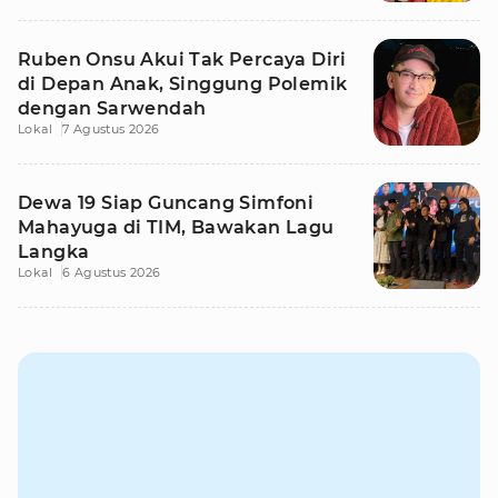
Ruben Onsu Akui Tak Percaya Diri
di Depan Anak, Singgung Polemik
dengan Sarwendah
Lokal
7 Agustus 2026
Dewa 19 Siap Guncang Simfoni
Mahayuga di TIM, Bawakan Lagu
Langka
Lokal
6 Agustus 2026