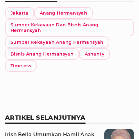
Jakarta
Anang Hermansyah
Sumber Kekayaan Dan Bisnis Anang
Hermansyah
Sumber Kekayaan Anang Hermansyah
Bisnis Anang Hermansyah
Ashanty
Timeless
ARTIKEL SELANJUTNYA
Irish Bella Umumkan Hamil Anak