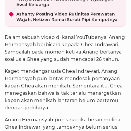
Awal Keluarga
Ashanty Posting Video Rutinitas Perawatan
Wajah, Netizen Ramai Soroti Pipi Kempotnya
Dalam sebuah video di kanal YouTubenya, Anang
Hermansyah berbicara kepada Ghea Indrawari.
Sampailah pada momen ketika Anang bertanya
soal usia Ghea yang sudah mencapai 26 tahun.
Kaget mendengar usia Ghea Indrawari, Anang
Hermansyah pun lantas mendesak pertanyaan
kapan Ghea akan menikah. Sementara itu, Ghea
menegaskan bahwa ia tak terlalu menargetkan
kapan akan menikah lantaran belum bertemu
dengan jodohnya.
Anang Hermansyah pun seketika heran melihat
Ghea Indrawari yang tampaknya belum serius