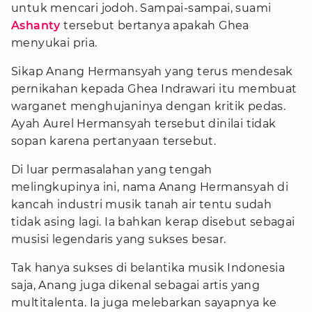
untuk mencari jodoh. Sampai-sampai, suami
Ashanty
tersebut bertanya apakah Ghea
menyukai pria.
Sikap Anang Hermansyah yang terus mendesak
pernikahan kepada Ghea Indrawari itu membuat
warganet menghujaninya dengan kritik pedas.
Ayah Aurel Hermansyah tersebut dinilai tidak
sopan karena pertanyaan tersebut.
Di luar permasalahan yang tengah
melingkupinya ini, nama Anang Hermansyah di
kancah industri musik tanah air tentu sudah
tidak asing lagi. Ia bahkan kerap disebut sebagai
musisi legendaris yang sukses besar.
Tak hanya sukses di belantika musik Indonesia
saja, Anang juga dikenal sebagai artis yang
multitalenta. Ia juga melebarkan sayapnya ke