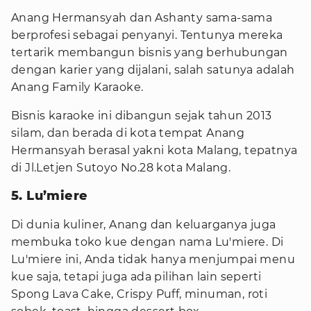
Anang Hermansyah dan Ashanty sama-sama
berprofesi sebagai penyanyi. Tentunya mereka
tertarik membangun bisnis yang berhubungan
dengan karier yang dijalani, salah satunya adalah
Anang Family Karaoke.
Bisnis karaoke ini dibangun sejak tahun 2013
silam, dan berada di kota tempat Anang
Hermansyah berasal yakni kota Malang, tepatnya
di Jl.Letjen Sutoyo No.28 kota Malang.
5. Lu’miere
Di dunia kuliner, Anang dan keluarganya juga
membuka toko kue dengan nama Lu'miere. Di
Lu'miere ini, Anda tidak hanya menjumpai menu
kue saja, tetapi juga ada pilihan lain seperti
Spong Lava Cake, Crispy Puff, minuman, roti