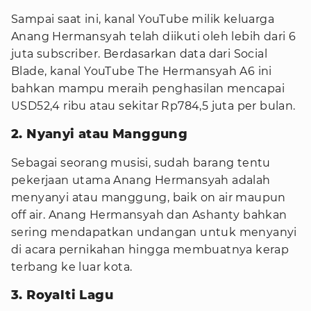
Sampai saat ini, kanal YouTube milik keluarga
Anang Hermansyah telah diikuti oleh lebih dari 6
juta subscriber. Berdasarkan data dari Social
Blade, kanal YouTube The Hermansyah A6 ini
bahkan mampu meraih penghasilan mencapai
USD52,4 ribu atau sekitar Rp784,5 juta per bulan.
2. Nyanyi atau Manggung
Sebagai seorang musisi, sudah barang tentu
pekerjaan utama Anang Hermansyah adalah
menyanyi atau manggung, baik on air maupun
off air. Anang Hermansyah dan Ashanty bahkan
sering mendapatkan undangan untuk menyanyi
di acara pernikahan hingga membuatnya kerap
terbang ke luar kota.
3. Royalti Lagu