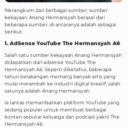
Merangkum dari berbagai sumber, sumber
kekayaan Anang Hermansyah berasal dari
beberapa sumber, di antaranya adalah sebagai
berikut.
1. AdSense YouTube The Hermansyah A6
Salah satu sumber kekayaan Anang Hermansyah
didapatkan dari adsense YouTube The
Hermansyah A6. Seperti diketahui, beberapa
tahun belakangan memang banyak artis yang
mulai merambah ke industri digital kreatif, salah
satunya adalah Anang Hermansyah.
Ia lantas memanfaatkan platform YouTube yang
sedang populer untuk membuat berbagai
konten seputar keluarga dan podcast yakni The
Hermansyah A6.