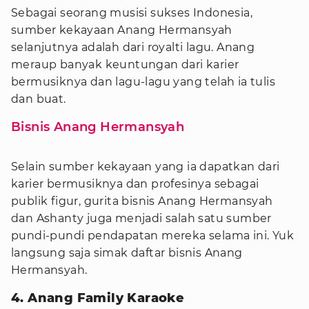
Sebagai seorang musisi sukses Indonesia,
sumber kekayaan Anang Hermansyah
selanjutnya adalah dari royalti lagu. Anang
meraup banyak keuntungan dari karier
bermusiknya dan lagu-lagu yang telah ia tulis
dan buat.
Bisnis Anang Hermansyah
Selain sumber kekayaan yang ia dapatkan dari
karier bermusiknya dan profesinya sebagai
publik figur, gurita bisnis Anang Hermansyah
dan Ashanty juga menjadi salah satu sumber
pundi-pundi pendapatan mereka selama ini. Yuk
langsung saja simak daftar bisnis Anang
Hermansyah.
4. Anang Family Karaoke