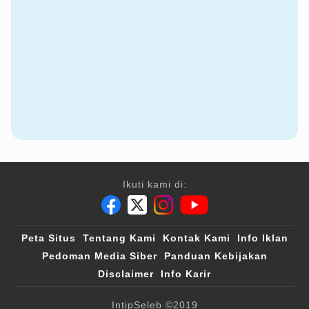
Ikuti kami di:
Peta Situs
Tentang Kami
Kontak Kami
Info Iklan
Pedoman Media Siber
Panduan Kebijakan
Disclaimer
Info Karir
IntipSeleb
©2019