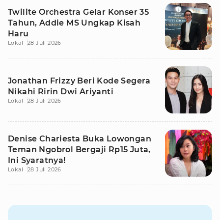
Twilite Orchestra Gelar Konser 35
Tahun, Addie MS Ungkap Kisah
Haru
Lokal
28 Juli 2026
Jonathan Frizzy Beri Kode Segera
Nikahi Ririn Dwi Ariyanti
Lokal
28 Juli 2026
Denise Chariesta Buka Lowongan
Teman Ngobrol Bergaji Rp15 Juta,
Ini Syaratnya!
Lokal
28 Juli 2026