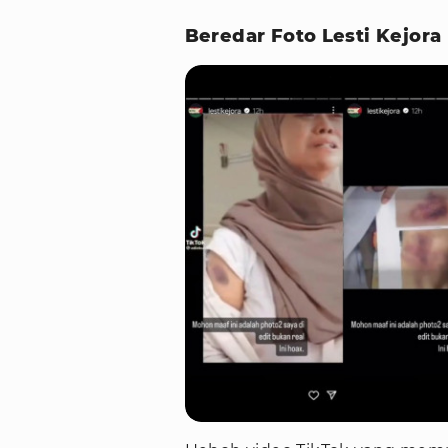
Beredar Foto Lesti Kejora