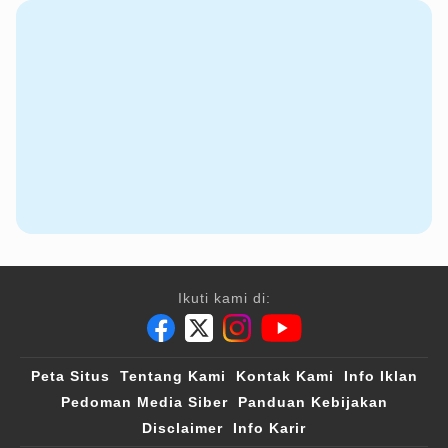
Ikuti kami di:
Peta Situs
Tentang Kami
Kontak Kami
Info Iklan
Pedoman Media Siber
Panduan Kebijakan
Disclaimer
Info Karir