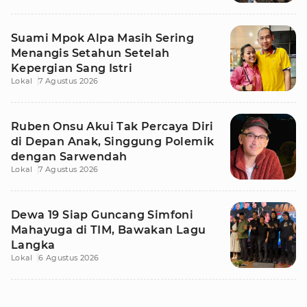
Suami Mpok Alpa Masih Sering
Menangis Setahun Setelah
Kepergian Sang Istri
Lokal
7 Agustus 2026
Ruben Onsu Akui Tak Percaya Diri
di Depan Anak, Singgung Polemik
dengan Sarwendah
Lokal
7 Agustus 2026
Dewa 19 Siap Guncang Simfoni
Mahayuga di TIM, Bawakan Lagu
Langka
Lokal
6 Agustus 2026