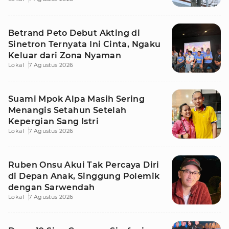
Betrand Peto Debut Akting di
Sinetron Ternyata Ini Cinta, Ngaku
Keluar dari Zona Nyaman
Lokal
7 Agustus 2026
Suami Mpok Alpa Masih Sering
Menangis Setahun Setelah
Kepergian Sang Istri
Lokal
7 Agustus 2026
Ruben Onsu Akui Tak Percaya Diri
di Depan Anak, Singgung Polemik
dengan Sarwendah
Lokal
7 Agustus 2026