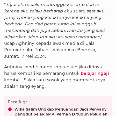
"
Jujur aku selalu menunggu kesempatan ini
karena aku selalu berharap aku suatu saat aku
punya peran yang karakternya karakter yang
berbeda. Dan dari peran Kiran ini sungguh
menantang dan juga beban. Dan itu yang sulit
dijalankan. Menurut aku itu suatu tantangan
,"
ucap Aghniny kepada awak media di Gala
Premiere film Tuhan, Izinkan Aku Berdosa,
Jumat, 17 Mei 2024.
Aghniny sendiri mengungkapkan jika dirinya
harus kembali ke Semarang untuk
belajar ngaji
kembali. Salah satu sosok yang membantunya
adalah sang eyang.
Baca Juga :
Wika Salim Ungkap Perjuangan Jadi Penyanyi
Dangdut Sejak SMP, Pernah Dituduh PSK oleh