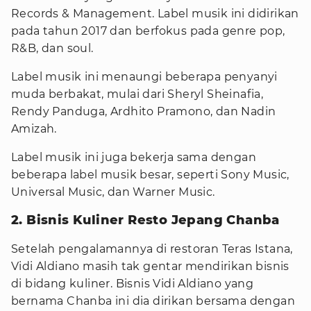
Records & Management. Label musik ini didirikan
pada tahun 2017 dan berfokus pada genre pop,
R&B, dan soul.
Label musik ini menaungi beberapa penyanyi
muda berbakat, mulai dari Sheryl Sheinafia,
Rendy Panduga, Ardhito Pramono, dan Nadin
Amizah.
Label musik ini juga bekerja sama dengan
beberapa label musik besar, seperti Sony Music,
Universal Music, dan Warner Music.
2. Bisnis Kuliner Resto Jepang Chanba
Setelah pengalamannya di restoran Teras Istana,
Vidi Aldiano masih tak gentar mendirikan bisnis
di bidang kuliner. Bisnis Vidi Aldiano yang
bernama Chanba ini dia dirikan bersama dengan