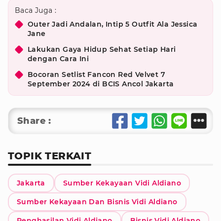
Baca Juga :
Outer Jadi Andalan, Intip 5 Outfit Ala Jessica
Jane
Lakukan Gaya Hidup Sehat Setiap Hari
dengan Cara Ini
Bocoran Setlist Fancon Red Velvet 7
September 2024 di BCIS Ancol Jakarta
Share :
TOPIK TERKAIT
Jakarta
Sumber Kekayaan Vidi Aldiano
Sumber Kekayaan Dan Bisnis Vidi Aldiano
Penghasilan Vidi Aldiano
Bisnis Vidi Aldiano