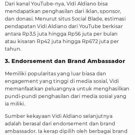
Dari kanal YouTube-nya, Vidi Aldiano bisa
mendapatkan penghasilan dari iklan, sponsor,
dan donasi. Menurut situs Social Blade, estimasi
pendapatan Vidi Aldiano dari YouTube berkisar
antara Rp3,5 juta hingga Rp56 juta per bulan
atau kisaran Rp42 juta hingga Rp672 juta per
tahun.
3. Endorsement dan Brand Ambassador
Memiliki popularitas yang luar biasa dan
engagement yang tinggi di media sosial, Vidi
memanfaatkan peluangnya untuk menghasilkan
pundi-pundi penghasilan dari media sosial yang
ia miliki.
Sumber kekayaan Vidi Aldiano selanjutnya
adalah berasal dari endorsement dan brand
ambassador. Ia kerap dipilih oleh berbagai brand