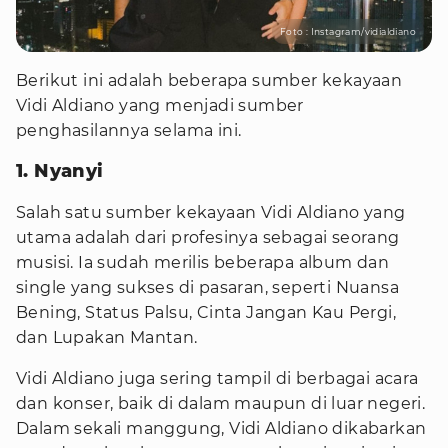
Foto : Instagram/vidialdiano
Berikut ini adalah beberapa sumber kekayaan
Vidi Aldiano yang menjadi sumber
penghasilannya selama ini.
1. Nyanyi
Salah satu sumber kekayaan Vidi Aldiano yang
utama adalah dari profesinya sebagai seorang
musisi. Ia sudah merilis beberapa album dan
single yang sukses di pasaran, seperti Nuansa
Bening, Status Palsu, Cinta Jangan Kau Pergi,
dan Lupakan Mantan.
Vidi Aldiano juga sering tampil di berbagai acara
dan konser, baik di dalam maupun di luar negeri.
Dalam sekali manggung, Vidi Aldiano dikabarkan