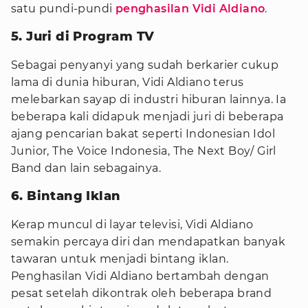
satu pundi-pundi
penghasilan Vidi Aldiano
.
5. Juri di Program TV
Sebagai penyanyi yang sudah berkarier cukup
lama di dunia hiburan, Vidi Aldiano terus
melebarkan sayap di industri hiburan lainnya. Ia
beberapa kali didapuk menjadi juri di beberapa
ajang pencarian bakat seperti Indonesian Idol
Junior, The Voice Indonesia, The Next Boy/ Girl
Band dan lain sebagainya.
6. Bintang Iklan
Kerap muncul di layar televisi, Vidi Aldiano
semakin percaya diri dan mendapatkan banyak
tawaran untuk menjadi bintang iklan.
Penghasilan Vidi Aldiano bertambah dengan
pesat setelah dikontrak oleh beberapa brand