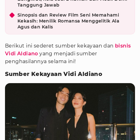
Tanggung Jawab
Sinopsis dan Review Film Seni Memahami
Kekasih: Menilik Romansa Menggelitik Ala
Agus dan Kalis
Berikut ini sederet sumber kekayaan dan
bisnis
Vidi Aldiano
yang menjadi sumber
penghasilannya selama ini!
Sumber Kekayaan Vidi Aldiano