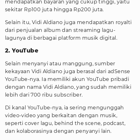
mendapatkan bayaran yang cukup tinggi, yaitu
sekitar Rp100 juta hingga Rp200 juta.
Selain itu, Vidi Aldiano juga mendapatkan royalti
dari penjualan album dan streaming lagu-
lagunya di berbagai platform musik digital.
2. YouTube
Selain menyanyi atau manggung, sumber
kekayaan Vidi Aldiano juga berasal dari adSense
YouTube-nya. Ia memiliki akun YouTube pribadi
dengan nama Vidi Aldiano, yang sudah memiliki
lebih dari 700 ribu subscriber.
Di kanal YouTube-nya, ia sering mengunggah
video-video yang berkaitan dengan musik,
seperti cover lagu, behind the scene, podcast,
dan kolaborasinya dengan penyanyi lain.