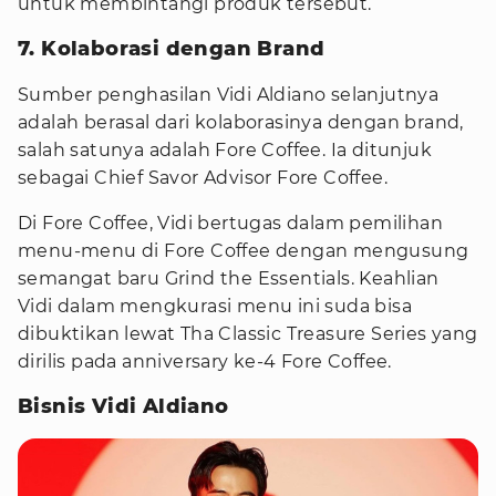
untuk membintangi produk tersebut.
7. Kolaborasi dengan Brand
Sumber penghasilan Vidi Aldiano selanjutnya
adalah berasal dari kolaborasinya dengan brand,
salah satunya adalah Fore Coffee. Ia ditunjuk
sebagai Chief Savor Advisor Fore Coffee.
Di Fore Coffee, Vidi bertugas dalam pemilihan
menu-menu di Fore Coffee dengan mengusung
semangat baru Grind the Essentials. Keahlian
Vidi dalam mengkurasi menu ini suda bisa
dibuktikan lewat Tha Classic Treasure Series yang
dirilis pada anniversary ke-4 Fore Coffee.
Bisnis Vidi Aldiano