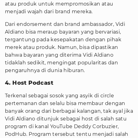
atau produk untuk mempromosikan atau
menjadi wajah dari brand mereka.
Dari endorsement dan brand ambassador, Vidi
Aldiano bisa meraup bayaran yang bervariasi,
tergantung pada kesepakatan dengan pihak
merek atau produk. Namun, bisa dipastikan
bahwa bayaran yang diterima Vidi Aldiano
tidaklah sedikit, mengingat popularitas dan
pengaruhnya di dunia hiburan.
4. Host Podcast
Terkenal sebagai sosok yang asyik di circle
pertemanan dan selalu bisa membaur dengan
banyak orang dari berbagai kalangan, tak ayal jika
Vidi Aldiano ditunjuk sebagai host di salah satu
program di kanal YouTube Deddy Corbuzier,
PodHub. Program tersebut tentu menjadi salah