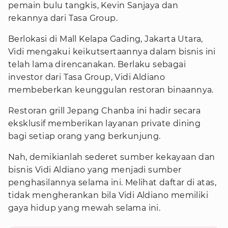
pemain bulu tangkis, Kevin Sanjaya dan
rekannya dari Tasa Group.
Berlokasi di Mall Kelapa Gading, Jakarta Utara,
Vidi mengakui keikutsertaannya dalam bisnis ini
telah lama direncanakan. Berlaku sebagai
investor dari Tasa Group, Vidi Aldiano
membeberkan keunggulan restoran binaannya.
Restoran grill Jepang Chanba ini hadir secara
eksklusif memberikan layanan private dining
bagi setiap orang yang berkunjung.
Nah, demikianlah sederet sumber kekayaan dan
bisnis Vidi Aldiano yang menjadi sumber
penghasilannya selama ini. Melihat daftar di atas,
tidak mengherankan bila Vidi Aldiano memiliki
gaya hidup yang mewah selama ini.