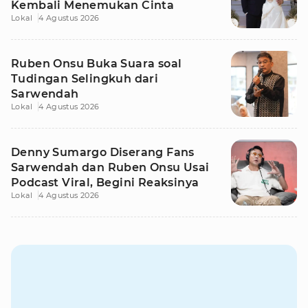
Kembali Menemukan Cinta
Lokal
4 Agustus 2026
Ruben Onsu Buka Suara soal
Tudingan Selingkuh dari
Sarwendah
Lokal
4 Agustus 2026
Denny Sumargo Diserang Fans
Sarwendah dan Ruben Onsu Usai
Podcast Viral, Begini Reaksinya
Lokal
4 Agustus 2026