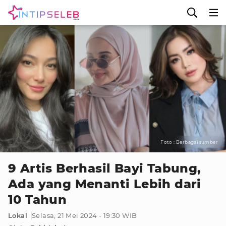
Foto : Berbagai sumber
9 Artis Berhasil Bayi Tabung,
Ada yang Menanti Lebih dari
10 Tahun
Lokal
Selasa, 21 Mei 2024 - 19:30 WIB