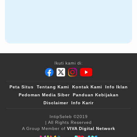
Ikuti kami di:
Peta Situs
Tentang Kami
Kontak Kami
Info Iklan
Pedoman Media Siber
Panduan Kebijakan
Disclaimer
Info Karir
IntipSeleb
©2019
| All Rights Reserved
A Group Member of
VIVA Digital Network