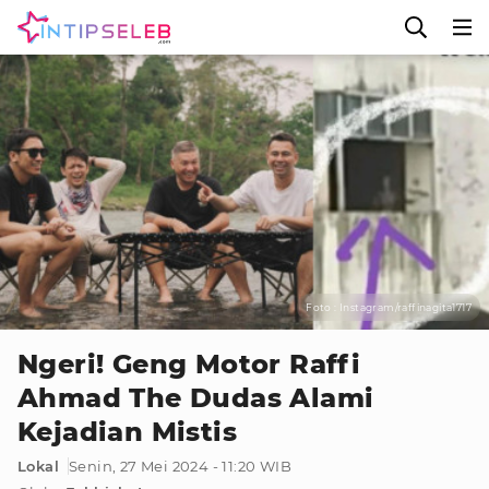
Foto : Instagram/raffinagita1717
Ngeri! Geng Motor Raffi
Ahmad The Dudas Alami
Kejadian Mistis
Lokal
Senin, 27 Mei 2024 - 11:20 WIB