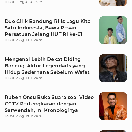
Lokal
4 Agustus 2026
Duo Cilik Bandung Rilis Lagu Kita
Satu Indonesia, Bawa Pesan
Persatuan Jelang HUT RI ke-81
Lokal
3 Agustus 2026
Mengenal Lebih Dekat Diding
Boneng, Aktor Legendaris yang
Hidup Sederhana Sebelum Wafat
Lokal
3 Agustus 2026
Ruben Onsu Buka Suara soal Video
CCTV Pertengkaran dengan
Sarwendah, Ini Kronologinya
Lokal
3 Agustus 2026