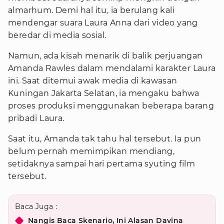
almarhum. Demi hal itu, ia berulang kali
mendengar suara Laura Anna dari video yang
beredar di media sosial.
Namun, ada kisah menarik di balik perjuangan
Amanda Rawles dalam mendalami karakter Laura
ini. Saat ditemui awak media di kawasan
Kuningan Jakarta Selatan, ia mengaku bahwa
proses produksi menggunakan beberapa barang
pribadi Laura.
Saat itu, Amanda tak tahu hal tersebut. Ia pun
belum pernah memimpikan mendiang,
setidaknya sampai hari pertama syuting film
tersebut.
Baca Juga :
Nangis Baca Skenario, Ini Alasan Davina