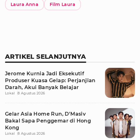
Laura Anna
Film Laura
ARTIKEL SELANJUTNYA
Jerome Kurnia Jadi Eksekutif
Produser Kuasa Gelap: Perjanjian
Darah, Akui Banyak Belajar
Lokal
8 Agustus 2026
Gelar Asia Home Run, D'Masiv
Bakal Sapa Penggemar di Hong
Kong
Lokal
8 Agustus 2026