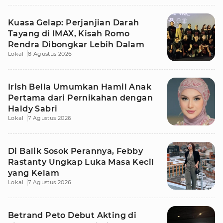
Kuasa Gelap: Perjanjian Darah
Tayang di IMAX, Kisah Romo
Rendra Dibongkar Lebih Dalam
Lokal
8 Agustus 2026
Irish Bella Umumkan Hamil Anak
Pertama dari Pernikahan dengan
Haldy Sabri
Lokal
7 Agustus 2026
Di Balik Sosok Perannya, Febby
Rastanty Ungkap Luka Masa Kecil
yang Kelam
Lokal
7 Agustus 2026
Betrand Peto Debut Akting di