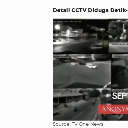
Detail CCTV Diduga Deti
Source: TV One News