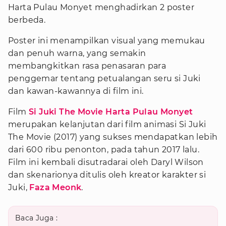
Harta Pulau Monyet menghadirkan 2 poster
berbeda.
Poster ini menampilkan visual yang memukau
dan penuh warna, yang semakin
membangkitkan rasa penasaran para
penggemar tentang petualangan seru si Juki
dan kawan-kawannya di film ini.
Film
Si Juki The Movie Harta Pulau Monyet
merupakan kelanjutan dari film animasi Si Juki
The Movie (2017) yang sukses mendapatkan lebih
dari 600 ribu penonton, pada tahun 2017 lalu.
Film ini kembali disutradarai oleh Daryl Wilson
dan skenarionya ditulis oleh kreator karakter si
Juki,
Faza Meonk
.
Baca Juga :