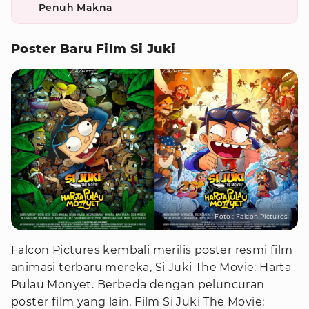
Penuh Makna
Poster Baru Film Si Juki
Foto : Falcon Pictures
Falcon Pictures kembali merilis poster resmi film
animasi terbaru mereka, Si Juki The Movie: Harta
Pulau Monyet. Berbeda dengan peluncuran
poster film yang lain, Film Si Juki The Movie: