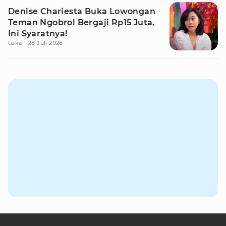
Denise Chariesta Buka Lowongan
Teman Ngobrol Bergaji Rp15 Juta,
Ini Syaratnya!
Lokal
28 Juli 2026