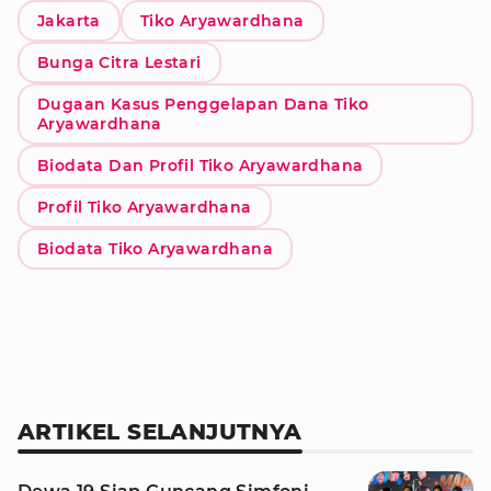
Jakarta
Tiko Aryawardhana
Bunga Citra Lestari
Dugaan Kasus Penggelapan Dana Tiko
Aryawardhana
Biodata Dan Profil Tiko Aryawardhana
Profil Tiko Aryawardhana
Biodata Tiko Aryawardhana
ARTIKEL SELANJUTNYA