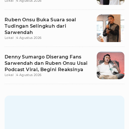
Lokal
4 Agustus 2026
Ruben Onsu Buka Suara soal
Tudingan Selingkuh dari
Sarwendah
Lokal
4 Agustus 2026
Denny Sumargo Diserang Fans
Sarwendah dan Ruben Onsu Usai
Podcast Viral, Begini Reaksinya
Lokal
4 Agustus 2026