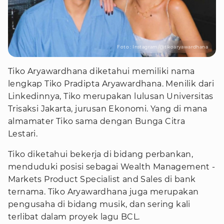
Foto : Instagram/@tikoaryawardhana
Tiko Aryawardhana diketahui memiliki nama
lengkap Tiko Pradipta Aryawardhana. Menilik dari
Linkedinnya, Tiko merupakan lulusan Universitas
Trisaksi Jakarta, jurusan Ekonomi. Yang di mana
almamater Tiko sama dengan Bunga Citra
Lestari.
Tiko diketahui bekerja di bidang perbankan,
menduduki posisi sebagai Wealth Management -
Markets Product Specialist and Sales di bank
ternama. Tiko Aryawardhana juga merupakan
pengusaha di bidang musik, dan sering kali
terlibat dalam proyek lagu BCL.