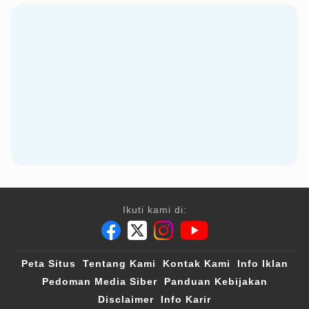
Ikuti kami di:
Peta Situs
Tentang Kami
Kontak Kami
Info Iklan
Pedoman Media Siber
Panduan Kebijakan
Disclaimer
Info Karir