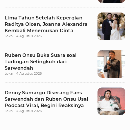
Lima Tahun Setelah Kepergian
Raditya Oloan, Joanna Alexandra
Kembali Menemukan Cinta
Lokal
4 Agustus 2026
Ruben Onsu Buka Suara soal
Tudingan Selingkuh dari
Sarwendah
Lokal
4 Agustus 2026
Denny Sumargo Diserang Fans
Sarwendah dan Ruben Onsu Usai
Podcast Viral, Begini Reaksinya
Lokal
4 Agustus 2026