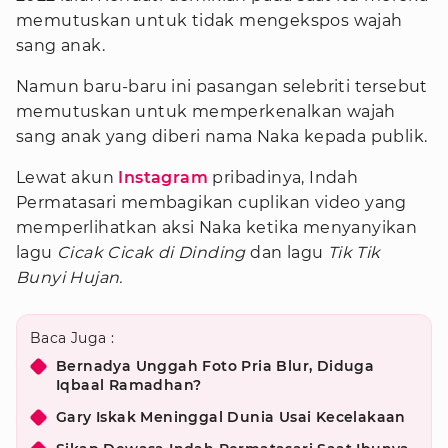
memutuskan untuk tidak mengekspos wajah
sang anak.
Namun baru-baru ini pasangan selebriti tersebut
memutuskan untuk memperkenalkan wajah
sang anak yang diberi nama Naka kepada publik.
Lewat akun
Instagram
pribadinya, Indah
Permatasari membagikan cuplikan video yang
memperlihatkan aksi Naka ketika menyanyikan
lagu
Cicak Cicak di Dinding
dan lagu
Tik Tik
Bunyi Hujan.
Baca Juga :
Bernadya Unggah Foto Pria Blur, Diduga
Iqbaal Ramadhan?
Gary Iskak Meninggal Dunia Usai Kecelakaan