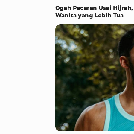
Ogah Pacaran Usai Hijrah
Wanita yang Lebih Tua