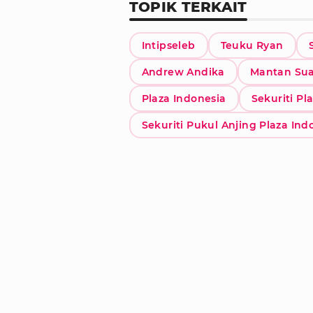
TOPIK TERKAIT
Intipseleb
Teuku Ryan
Andrew Andika
Mantan Sua
Plaza Indonesia
Sekuriti Pl
Sekuriti Pukul Anjing Plaza Ind