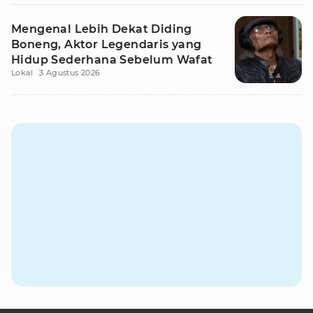
Mengenal Lebih Dekat Diding
Boneng, Aktor Legendaris yang
Hidup Sederhana Sebelum Wafat
Lokal
3 Agustus 2026