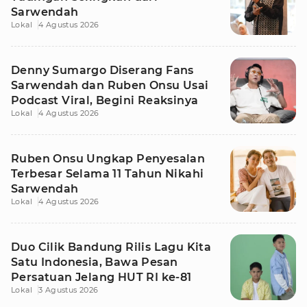
Sarwendah
Lokal
4 Agustus 2026
Denny Sumargo Diserang Fans
Sarwendah dan Ruben Onsu Usai
Podcast Viral, Begini Reaksinya
Lokal
4 Agustus 2026
Ruben Onsu Ungkap Penyesalan
Terbesar Selama 11 Tahun Nikahi
Sarwendah
Lokal
4 Agustus 2026
Duo Cilik Bandung Rilis Lagu Kita
Satu Indonesia, Bawa Pesan
Persatuan Jelang HUT RI ke-81
Lokal
3 Agustus 2026