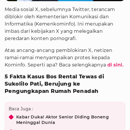
Media sosial X, sebelumnya Twitter, terancam
diblokir oleh Kementerian Komunikasi dan
Informatika (Kemenkominfo). Ini merupakan
imbas dari kebijakan X yang melegalkan
peredaran konten pornografi.
Atas ancang-ancang pemblokiran X, netizen
ramai-ramai menyampaikan protes kepada
Kominfo. Seperti apa? Baca selengkapnya
di sini.
5 Fakta Kasus Bos Rental Tewas di
Sukolilo Pati, Berujung ke
Pengungkapan Rumah Penadah
Baca Juga :
Kabar Duka! Aktor Senior Diding Boneng
Meninggal Dunia