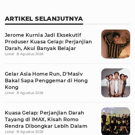
ARTIKEL SELANJUTNYA
Jerome Kurnia Jadi Eksekutif
Produser Kuasa Gelap: Perjanjian
Darah, Akui Banyak Belajar
Lokal
8 Agustus 2026
Gelar Asia Home Run, D'Masiv
Bakal Sapa Penggemar di Hong
Kong
Lokal
8 Agustus 2026
Kuasa Gelap: Perjanjian Darah
Tayang di IMAX, Kisah Romo
Rendra Dibongkar Lebih Dalam
Lokal
8 Agustus 2026