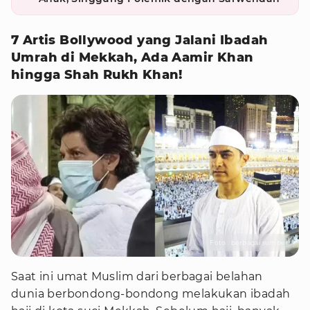
7 Artis Bollywood yang Jalani Ibadah
Umrah di Mekkah, Ada Aamir Khan
hingga Shah Rukh Khan!
Foto : berbagai sumber
Saat ini umat Muslim dari berbagai belahan
dunia berbondong-bondong melakukan ibadah