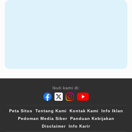
Ikuti kami di:
Peta Situs
Tentang Kami
Kontak Kami
Info Iklan
Pedoman Media Siber
Panduan Kebijakan
Disclaimer
Info Karir