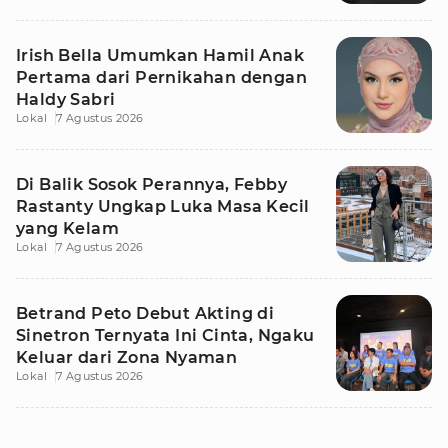
Irish Bella Umumkan Hamil Anak
Pertama dari Pernikahan dengan
Haldy Sabri
Lokal
7 Agustus 2026
Di Balik Sosok Perannya, Febby
Rastanty Ungkap Luka Masa Kecil
yang Kelam
Lokal
7 Agustus 2026
Betrand Peto Debut Akting di
Sinetron Ternyata Ini Cinta, Ngaku
Keluar dari Zona Nyaman
Lokal
7 Agustus 2026