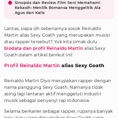
Sinopsis dan Review Film Seni Memahami
Kekasih: Menilik Romansa Menggelitik Ala
Agus dan Kalis
Lantas, siapa sih sebenarnya sosok Reinaldo
Martin alias Sexy Goath yang merupakan musisi
atau rapper tersebut? Yuk kita simak dulu
biodata dan profil Reinaldo Martin
alias Sexy
Goath dalam artikel berikut ini!
Profil Reinaldo Martin
alias Sexy Goath
Reinaldo Martin Diyo merupakan rapper dengan
nama panggung Sexy Goath. Namanya tidak
asing lagi lantaran aktif menggeluti industri
musik sebagai penyanyi rap Indonesia.
Selama berkarier sebagai rapper, rupanya banyak
lagu-lagu yang dinyanyikan Sexy Goath yang