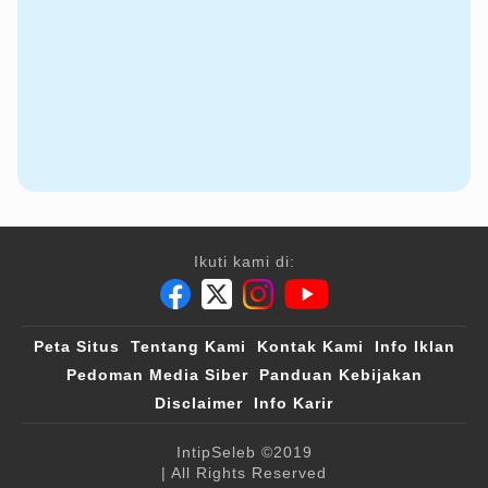
Ikuti kami di:
Peta Situs
Tentang Kami
Kontak Kami
Info Iklan
Pedoman Media Siber
Panduan Kebijakan
Disclaimer
Info Karir
IntipSeleb
©2019
| All Rights Reserved