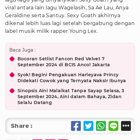
viral antara lain lagu Wagelasih, Sa Ae Lau, Anya
Geraldine serta Santuy. Sexy Goath akhirnya
dikenal lebih luas lagi setelah bergabung dengan
label musik milik rapper Young Lex.
Baca Juga :
Bocoran Setlist Fancon Red Velvet 7
September 2024 di BCIS Ancol Jakarta
Syok! Begini Pengakuan Harleyava Princy
Didekati Cowok yang Ternyata Naksir Ibunya
Sinopsis Aini Malaikat Tanpa Sayap Selasa, 3
September 2024, Aini dalam Bahaya, Zidan
Selalu Datang
Share :