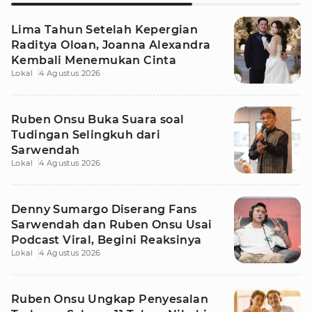
Lima Tahun Setelah Kepergian
Raditya Oloan, Joanna Alexandra
Kembali Menemukan Cinta
Lokal
4 Agustus 2026
Ruben Onsu Buka Suara soal
Tudingan Selingkuh dari
Sarwendah
Lokal
4 Agustus 2026
Denny Sumargo Diserang Fans
Sarwendah dan Ruben Onsu Usai
Podcast Viral, Begini Reaksinya
Lokal
4 Agustus 2026
Ruben Onsu Ungkap Penyesalan