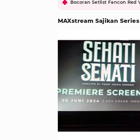
Bocoran Setlist Fancon Red 
MAXstream Sajikan Serie