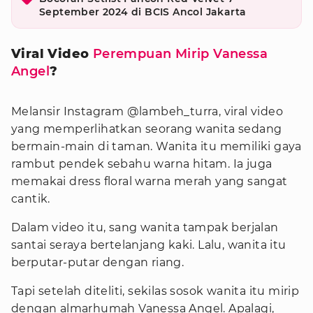
September 2024 di BCIS Ancol Jakarta
Viral Video
Perempuan Mirip Vanessa
Angel
?
Melansir Instagram @lambeh_turra, viral video
yang memperlihatkan seorang wanita sedang
bermain-main di taman. Wanita itu memiliki gaya
rambut pendek sebahu warna hitam. Ia juga
memakai dress floral warna merah yang sangat
cantik.
Dalam video itu, sang wanita tampak berjalan
santai seraya bertelanjang kaki. Lalu, wanita itu
berputar-putar dengan riang.
Tapi setelah diteliti, sekilas sosok wanita itu mirip
dengan almarhumah Vanessa Angel. Apalagi,