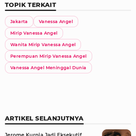
TOPIK TERKAIT
Jakarta
Vanessa Angel
Mirip Vanessa Angel
Wanita Mirip Vanessa Angel
Perempuan Mirip Vanessa Angel
Vanessa Angel Meninggal Dunia
ARTIKEL SELANJUTNYA
Jerome Kurnia Jadi Eksekutif