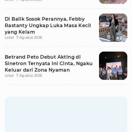
Di Balik Sosok Perannya, Febby
Rastanty Ungkap Luka Masa Kecil
yang Kelam
Lokal
7 Agustus 2026
Betrand Peto Debut Akting di
Sinetron Ternyata Ini Cinta, Ngaku
Keluar dari Zona Nyaman
Lokal
7 Agustus 2026