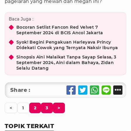
pagelaran yang mewah dan megah ini?
Baca Juga :
Bocoran Setlist Fancon Red Velvet 7
September 2024 di BCIS Ancol Jakarta
Syok! Begini Pengakuan Harleyava Princy
Didekati Cowok yang Ternyata Naksir Ibunya
Sinopsis Aini Malaikat Tanpa Sayap Selasa, 3
September 2024, Aini dalam Bahaya, Zidan
Selalu Datang
Share :
<
1
2
3
>
TOPIK TERKAIT