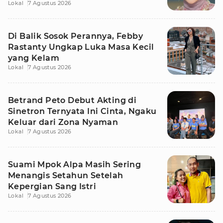
Lokal
7 Agustus 2026
Di Balik Sosok Perannya, Febby
Rastanty Ungkap Luka Masa Kecil
yang Kelam
Lokal
7 Agustus 2026
Betrand Peto Debut Akting di
Sinetron Ternyata Ini Cinta, Ngaku
Keluar dari Zona Nyaman
Lokal
7 Agustus 2026
Suami Mpok Alpa Masih Sering
Menangis Setahun Setelah
Kepergian Sang Istri
Lokal
7 Agustus 2026