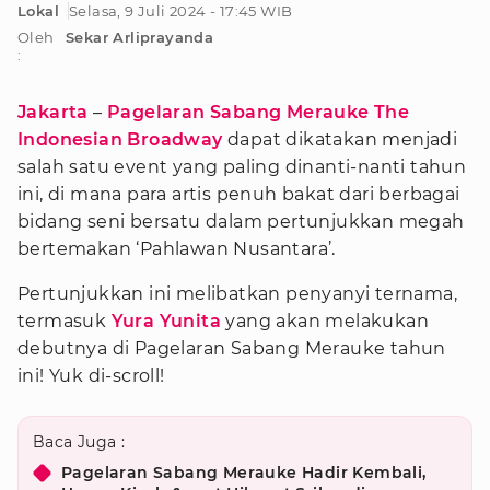
Lokal
Selasa, 9 Juli 2024 - 17:45 WIB
Oleh
Sekar Arliprayanda
:
Jakarta
–
Pagelaran Sabang Merauke The
Indonesian Broadway
dapat dikatakan menjadi
salah satu event yang paling dinanti-nanti tahun
ini, di mana para artis penuh bakat dari berbagai
bidang seni bersatu dalam pertunjukkan megah
bertemakan ‘Pahlawan Nusantara’.
Pertunjukkan ini melibatkan penyanyi ternama,
termasuk
Yura Yunita
yang akan melakukan
debutnya di Pagelaran Sabang Merauke tahun
ini! Yuk di-scroll!
Baca Juga :
Pagelaran Sabang Merauke Hadir Kembali,