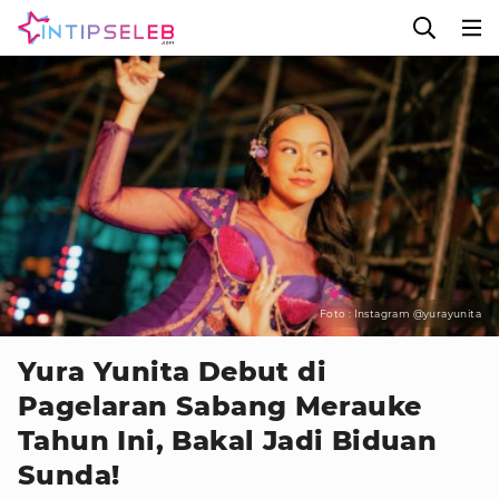
Foto : Instagram @yurayunita
Yura Yunita Debut di
Pagelaran Sabang Merauke
Tahun Ini, Bakal Jadi Biduan
Sunda!