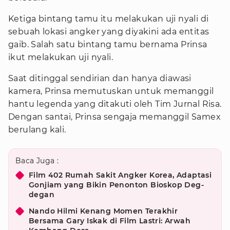
Ketiga bintang tamu itu melakukan uji nyali di
sebuah lokasi angker yang diyakini ada entitas
gaib. Salah satu bintang tamu bernama Prinsa
ikut melakukan uji nyali.
Saat ditinggal sendirian dan hanya diawasi
kamera, Prinsa memutuskan untuk memanggil
hantu legenda yang ditakuti oleh Tim Jurnal Risa.
Dengan santai, Prinsa sengaja memanggil Samex
berulang kali.
Baca Juga :
Film 402 Rumah Sakit Angker Korea, Adaptasi
Gonjiam yang Bikin Penonton Bioskop Deg-
degan
Nando Hilmi Kenang Momen Terakhir
Bersama Gary Iskak di Film Lastri: Arwah