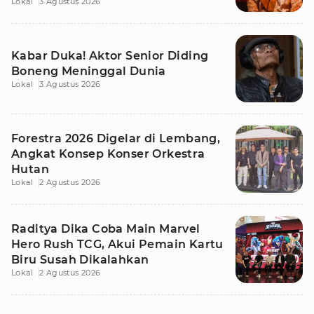
Lokal
3 Agustus 2026
Kabar Duka! Aktor Senior Diding
Boneng Meninggal Dunia
Lokal
3 Agustus 2026
Forestra 2026 Digelar di Lembang,
Angkat Konsep Konser Orkestra
Hutan
Lokal
2 Agustus 2026
Raditya Dika Coba Main Marvel
Hero Rush TCG, Akui Pemain Kartu
Biru Susah Dikalahkan
Lokal
2 Agustus 2026