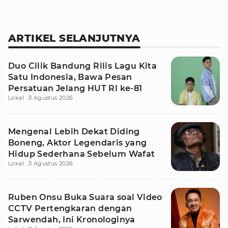
ARTIKEL SELANJUTNYA
Duo Cilik Bandung Rilis Lagu Kita
Satu Indonesia, Bawa Pesan
Persatuan Jelang HUT RI ke-81
Lokal
3 Agustus 2026
Mengenal Lebih Dekat Diding
Boneng, Aktor Legendaris yang
Hidup Sederhana Sebelum Wafat
Lokal
3 Agustus 2026
Ruben Onsu Buka Suara soal Video
CCTV Pertengkaran dengan
Sarwendah, Ini Kronologinya