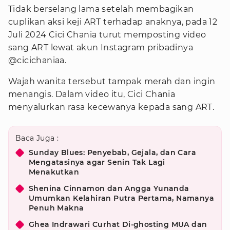
Tidak berselang lama setelah membagikan
cuplikan aksi keji ART terhadap anaknya, pada 12
Juli 2024 Cici Chania turut memposting video
sang ART lewat akun Instagram pribadinya
@cicichaniaa.
Wajah wanita tersebut tampak merah dan ingin
menangis. Dalam video itu, Cici Chania
menyalurkan rasa kecewanya kepada sang ART.
Baca Juga :
Sunday Blues: Penyebab, Gejala, dan Cara
Mengatasinya agar Senin Tak Lagi
Menakutkan
Shenina Cinnamon dan Angga Yunanda
Umumkan Kelahiran Putra Pertama, Namanya
Penuh Makna
Ghea Indrawari Curhat Di-ghosting MUA dan