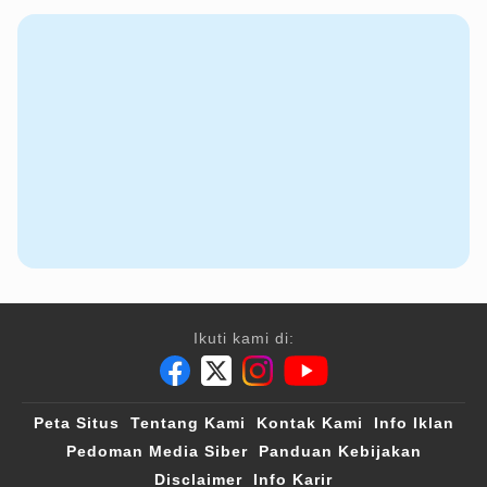
Ikuti kami di:
Peta Situs
Tentang Kami
Kontak Kami
Info Iklan
Pedoman Media Siber
Panduan Kebijakan
Disclaimer
Info Karir