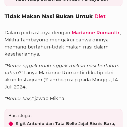
Tidak Makan Nasi Bukan Untuk
Diet
Dalam podcast-nya dengan
Marianne Rumantir
,
Mikha Tambayong mengakui bahwa dirinya
memang bertahun-tidak makan nasi dalam
kesehariannya.
“Bener nggak udah nggak makan nasi bertahun-
tahun?”
tanya Marianne Rumantir dikutip dari
akun Instagram @lambegosiip pada Minggu, 14
Juli 2024.
“Bener kak,”
jawab Mikha.
Baca Juga :
Sigit Antonio dan Tata Belle Jajal Bisnis Baru,