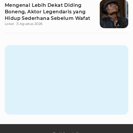
Mengenal Lebih Dekat Diding
Boneng, Aktor Legendaris yang
Hidup Sederhana Sebelum Wafat
Lokal
3 Agustus 2026