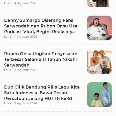
Lokal
4 Agustus 2026
Denny Sumargo Diserang Fans
Sarwendah dan Ruben Onsu Usai
Podcast Viral, Begini Reaksinya
Lokal
4 Agustus 2026
Ruben Onsu Ungkap Penyesalan
Terbesar Selama 11 Tahun Nikahi
Sarwendah
Lokal
4 Agustus 2026
Duo Cilik Bandung Rilis Lagu Kita
Satu Indonesia, Bawa Pesan
Persatuan Jelang HUT RI ke-81
Lokal
3 Agustus 2026