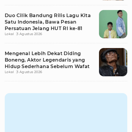
Duo Cilik Bandung Rilis Lagu Kita
Satu Indonesia, Bawa Pesan
Persatuan Jelang HUT RI ke-81
Lokal
3 Agustus 2026
Mengenal Lebih Dekat Diding
Boneng, Aktor Legendaris yang
Hidup Sederhana Sebelum Wafat
Lokal
3 Agustus 2026