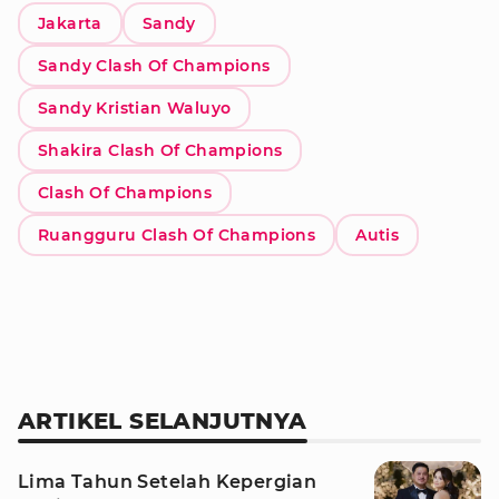
Jakarta
Sandy
Sandy Clash Of Champions
Sandy Kristian Waluyo
Shakira Clash Of Champions
Clash Of Champions
Ruangguru Clash Of Champions
Autis
ARTIKEL SELANJUTNYA
Lima Tahun Setelah Kepergian