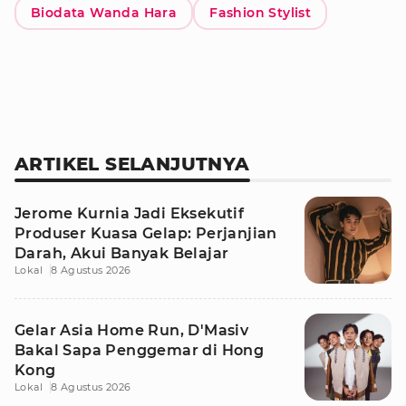
Biodata Wanda Hara
Fashion Stylist
ARTIKEL SELANJUTNYA
Jerome Kurnia Jadi Eksekutif
Produser Kuasa Gelap: Perjanjian
Darah, Akui Banyak Belajar
Lokal
8 Agustus 2026
Gelar Asia Home Run, D'Masiv
Bakal Sapa Penggemar di Hong
Kong
Lokal
8 Agustus 2026