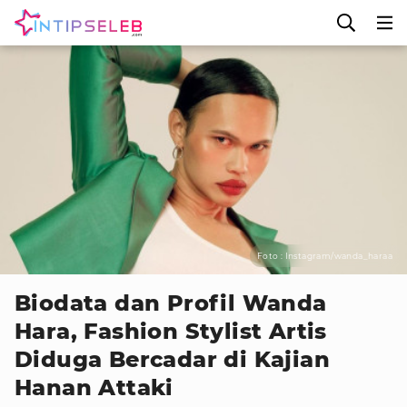
Foto : Instagram/wanda_haraa
Biodata dan Profil Wanda
Hara, Fashion Stylist Artis
Diduga Bercadar di Kajian
Hanan Attaki