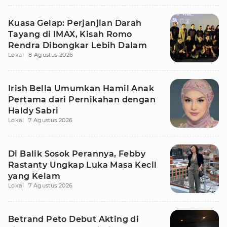
Kuasa Gelap: Perjanjian Darah
Tayang di IMAX, Kisah Romo
Rendra Dibongkar Lebih Dalam
Lokal
8 Agustus 2026
Irish Bella Umumkan Hamil Anak
Pertama dari Pernikahan dengan
Haldy Sabri
Lokal
7 Agustus 2026
Di Balik Sosok Perannya, Febby
Rastanty Ungkap Luka Masa Kecil
yang Kelam
Lokal
7 Agustus 2026
Betrand Peto Debut Akting di