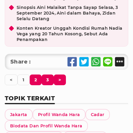
Sinopsis Aini Malaikat Tanpa Sayap Selasa, 3
September 2024, Aini dalam Bahaya, Zidan
Selalu Datang
Konten Kreator Unggah Kondisi Rumah Nadia
Vega yang 20 Tahun Kosong, Sebut Ada
Penampakan
Share :
<
1
2
3
>
TOPIK TERKAIT
Jakarta
Profil Wanda Hara
Cadar
Biodata Dan Profil Wanda Hara