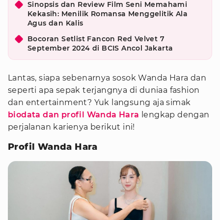
Sinopsis dan Review Film Seni Memahami
Kekasih: Menilik Romansa Menggelitik Ala
Agus dan Kalis
Bocoran Setlist Fancon Red Velvet 7
September 2024 di BCIS Ancol Jakarta
Lantas, siapa sebenarnya sosok Wanda Hara dan
seperti apa sepak terjangnya di duniaa fashion
dan entertainment? Yuk langsung aja simak
biodata dan profil Wanda Hara
lengkap dengan
perjalanan karienya berikut ini!
Profil Wanda Hara