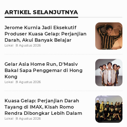
ARTIKEL SELANJUTNYA
Jerome Kurnia Jadi Eksekutif
Produser Kuasa Gelap: Perjanjian
Darah, Akui Banyak Belajar
Lokal
8 Agustus 2026
Gelar Asia Home Run, D'Masiv
Bakal Sapa Penggemar di Hong
Kong
Lokal
8 Agustus 2026
Kuasa Gelap: Perjanjian Darah
Tayang di IMAX, Kisah Romo
Rendra Dibongkar Lebih Dalam
Lokal
8 Agustus 2026