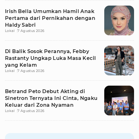
Irish Bella Umumkan Hamil Anak
Pertama dari Pernikahan dengan
Haldy Sabri
Lokal
7 Agustus 2026
Di Balik Sosok Perannya, Febby
Rastanty Ungkap Luka Masa Kecil
yang Kelam
Lokal
7 Agustus 2026
Betrand Peto Debut Akting di
Sinetron Ternyata Ini Cinta, Ngaku
Keluar dari Zona Nyaman
Lokal
7 Agustus 2026