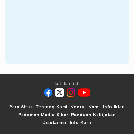
Ikuti kami di:
Peta Situs
Tentang Kami
Kontak Kami
Info Iklan
Pedoman Media Siber
Panduan Kebijakan
Disclaimer
Info Karir