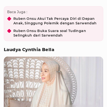
Baca Juga :
Ruben Onsu Akui Tak Percaya Diri di Depan
Anak, Singgung Polemik dengan Sarwendah
Ruben Onsu Buka Suara soal Tudingan
Selingkuh dari Sarwendah
Laudya Cynthia Bella