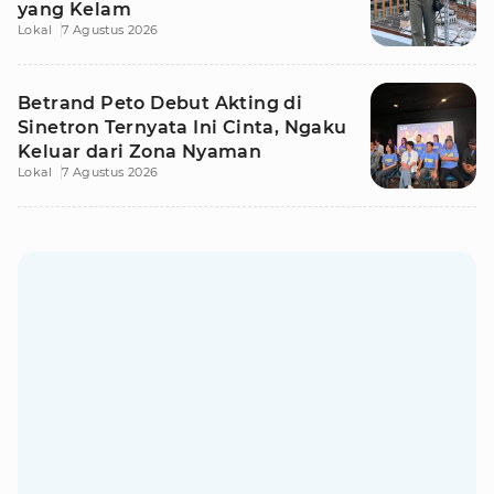
yang Kelam
Lokal
7 Agustus 2026
Betrand Peto Debut Akting di
Sinetron Ternyata Ini Cinta, Ngaku
Keluar dari Zona Nyaman
Lokal
7 Agustus 2026