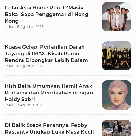
Gelar Asia Home Run, D'Masiv
Bakal Sapa Penggemar di Hong
Kong
Lokal
8 Agustus 2026
Kuasa Gelap: Perjanjian Darah
Tayang di IMAX, Kisah Romo
Rendra Dibongkar Lebih Dalam
Lokal
8 Agustus 2026
Irish Bella Umumkan Hamil Anak
Pertama dari Pernikahan dengan
Haldy Sabri
Lokal
7 Agustus 2026
Di Balik Sosok Perannya, Febby
Rastanty Ungkap Luka Masa Kecil