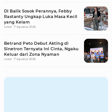
Di Balik Sosok Perannya, Febby
Rastanty Ungkap Luka Masa Kecil
yang Kelam
Lokal
7 Agustus 2026
Betrand Peto Debut Akting di
Sinetron Ternyata Ini Cinta, Ngaku
Keluar dari Zona Nyaman
Lokal
7 Agustus 2026