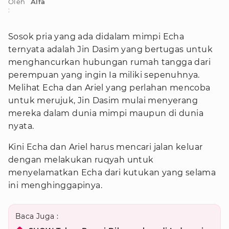
Oleh
Alfa
:
Sosok pria yang ada didalam mimpi Echa
ternyata adalah Jin Dasim yang bertugas untuk
menghancurkan hubungan rumah tangga dari
perempuan yang ingin Ia miliki sepenuhnya.
Melihat Echa dan Ariel yang perlahan mencoba
untuk merujuk, Jin Dasim mulai menyerang
mereka dalam dunia mimpi maupun di dunia
nyata.
Kini Echa dan Ariel harus mencari jalan keluar
dengan melakukan ruqyah untuk
menyelamatkan Echa dari kutukan yang selama
ini menghinggapinya.
Baca Juga :