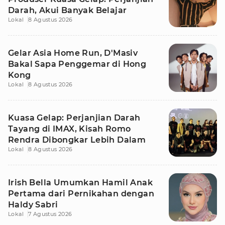
Darah, Akui Banyak Belajar
Lokal
8 Agustus 2026
Gelar Asia Home Run, D'Masiv
Bakal Sapa Penggemar di Hong
Kong
Lokal
8 Agustus 2026
Kuasa Gelap: Perjanjian Darah
Tayang di IMAX, Kisah Romo
Rendra Dibongkar Lebih Dalam
Lokal
8 Agustus 2026
Irish Bella Umumkan Hamil Anak
Pertama dari Pernikahan dengan
Haldy Sabri
Lokal
7 Agustus 2026