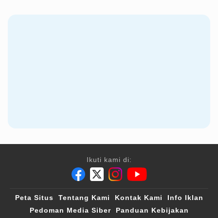
Ikuti kami di:
Peta Situs
Tentang Kami
Kontak Kami
Info Iklan
Pedoman Media Siber
Panduan Kebijakan