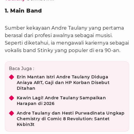
1. Main Band
Sumber kekayaan Andre Taulany yang pertama
berasal dari profesi awalnya sebagai musisi.
Seperti diketahui, ia mengawali kariernya sebagai
vokalis band Stinky yang populer di era 90-an.
Baca Juga :
Erin Mantan Istri Andre Taulany Diduga
Aniaya ART, Gaji dan HP Korban Disebut
Ditahan
Kawin Lagi! Andre Taulany Sampaikan
Harapan di 2026
Andre Taulany dan Hesti Purwadinata Ungkap
Chemistry di Comic 8 Revolution: Santet
K4bin3t