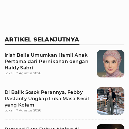
ARTIKEL SELANJUTNYA
Irish Bella Umumkan Hamil Anak
Pertama dari Pernikahan dengan
Haldy Sabri
Lokal
7 Agustus 2026
Di Balik Sosok Perannya, Febby
Rastanty Ungkap Luka Masa Kecil
yang Kelam
Lokal
7 Agustus 2026