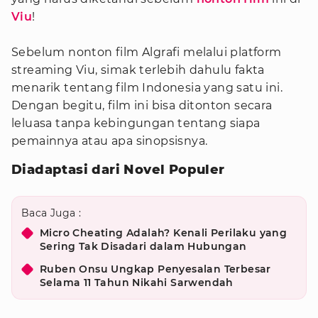
Viu
!
Sebelum nonton film Algrafi melalui platform
streaming Viu, simak terlebih dahulu fakta
menarik tentang film Indonesia yang satu ini.
Dengan begitu, film ini bisa ditonton secara
leluasa tanpa kebingungan tentang siapa
pemainnya atau apa sinopsisnya.
Diadaptasi dari Novel Populer
Baca Juga :
Micro Cheating Adalah? Kenali Perilaku yang
Sering Tak Disadari dalam Hubungan
Ruben Onsu Ungkap Penyesalan Terbesar
Selama 11 Tahun Nikahi Sarwendah