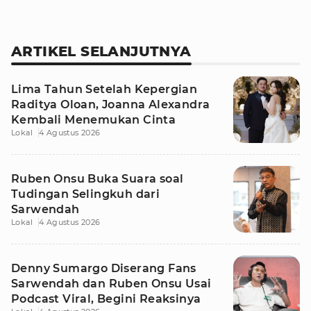
ARTIKEL SELANJUTNYA
Lima Tahun Setelah Kepergian
Raditya Oloan, Joanna Alexandra
Kembali Menemukan Cinta
Lokal
4 Agustus 2026
Ruben Onsu Buka Suara soal
Tudingan Selingkuh dari
Sarwendah
Lokal
4 Agustus 2026
Denny Sumargo Diserang Fans
Sarwendah dan Ruben Onsu Usai
Podcast Viral, Begini Reaksinya