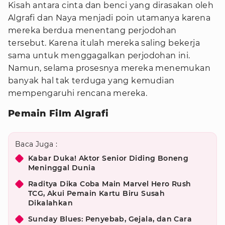
Kisah antara cinta dan benci yang dirasakan oleh
Algrafi dan Naya menjadi poin utamanya karena
mereka berdua menentang perjodohan
tersebut. Karena itulah mereka saling bekerja
sama untuk menggagalkan perjodohan ini.
Namun, selama prosesnya mereka menemukan
banyak hal tak terduga yang kemudian
mempengaruhi rencana mereka.
Pemain Film Algrafi
Baca Juga :
Kabar Duka! Aktor Senior Diding Boneng
Meninggal Dunia
Raditya Dika Coba Main Marvel Hero Rush
TCG, Akui Pemain Kartu Biru Susah
Dikalahkan
Sunday Blues: Penyebab, Gejala, dan Cara