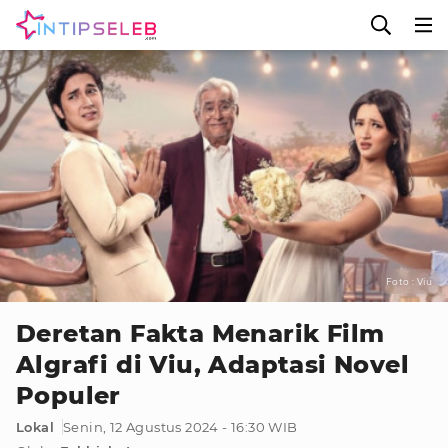
Foto : Viu
Deretan Fakta Menarik Film
Algrafi di Viu, Adaptasi Novel
Populer
Lokal
Senin, 12 Agustus 2024 - 16:30 WIB