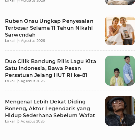
Lokal
4 Agustus 2026
Ruben Onsu Ungkap Penyesalan
Terbesar Selama 11 Tahun Nikahi
Sarwendah
Lokal
4 Agustus 2026
Duo Cilik Bandung Rilis Lagu Kita
Satu Indonesia, Bawa Pesan
Persatuan Jelang HUT RI ke-81
Lokal
3 Agustus 2026
Mengenal Lebih Dekat Diding
Boneng, Aktor Legendaris yang
Hidup Sederhana Sebelum Wafat
Lokal
3 Agustus 2026