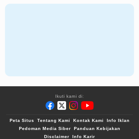
Ikuti kami di:
Peta Situs
Tentang Kami
Kontak Kami
Info Iklan
Pedoman Media Siber
Panduan Kebijakan
Disclaimer
Info Karir