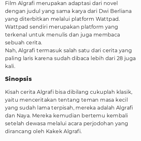
Film Algrafi merupakan adaptasi dari novel
dengan judul yang sama karya dari Dwi Berliana
yang diterbitkan melalui platform Wattpad.
Wattpad sendiri merupakan platform yang
terkenal untuk menulis dan juga membaca
sebuah cerita.
Nah, Algrafi termasuk salah satu dari cerita yang
paling laris karena sudah dibaca lebih dari 28 juga
kali.
Sinopsis
Kisah cerita Algrafi bisa dibilang cukuplah klasik,
yaitu menceritakan tentang teman masa kecil
yang sudah lama terpisah, mereka adalah Algrafi
dan Naya. Mereka kemudian bertemu kembali
setelah dewasa melalui acara perjodohan yang
dirancang oleh Kakek Algrafi.