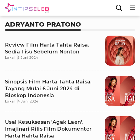
ADRYANTO PRATONO
Review Film Harta Tahta Raisa,
Sedia Tisu Sebelum Nonton
Lokal
5 Juni 2024
Sinopsis Film Harta Tahta Raisa,
Tayang Mulai 6 Juni 2024 di
Bioskop Indonesia
Lokal
4 Juni 2024
Usai Kesuksesan 'Agak Laen',
Imajinari Rilis Film Dokumenter
Harta Hahta Raisa