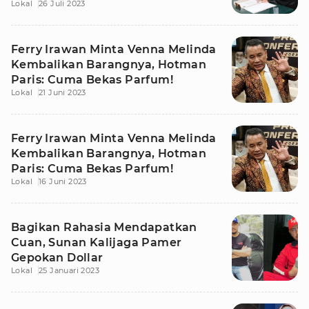
Lokal
26 Juli 2023
Ferry Irawan Minta Venna Melinda
Kembalikan Barangnya, Hotman
Paris: Cuma Bekas Parfum!
Lokal
21 Juni 2023
Ferry Irawan Minta Venna Melinda
Kembalikan Barangnya, Hotman
Paris: Cuma Bekas Parfum!
Lokal
16 Juni 2023
Bagikan Rahasia Mendapatkan
Cuan, Sunan Kalijaga Pamer
Gepokan Dollar
Lokal
25 Januari 2023