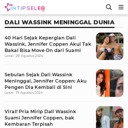
DALI WASSINK MENINGGAL DUNIA
40 Hari Sejak Kepergian Dali
Wassink, Jennifer Coppen Akui Tak
Bakal Bisa Move On dari Suami
Lokal
29 Agustus 2024
Sebulan Sejak Dali Wassink
Meninggal, Jennifer Coppen: Aku
Pengen Dia Kembali di Sini
Lokal
19 Agustus 2024
Viral! Pria Mirip Dali Wassink
Suami Jennifer Coppen, bak
Kembaran Terpisah