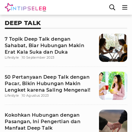
DEEP TALK
7 Topik Deep Talk dengan
Sahabat, Biar Hubungan Makin
Erat Kala Suka dan Duka
Lifestyle
10 September 2023
50 Pertanyaan Deep Talk dengan
Pacar, Bikin Hubungan Makin
Lengket karena Saling Mengenal!
Lifestyle
10 Agustus 2023
Kokohkan Hubungan dengan
Pasangan, Ini Pengertian dan
Manfaat Deep Talk