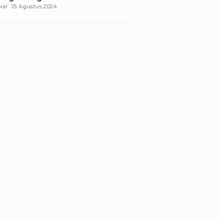
kal
15 Agustus 2024