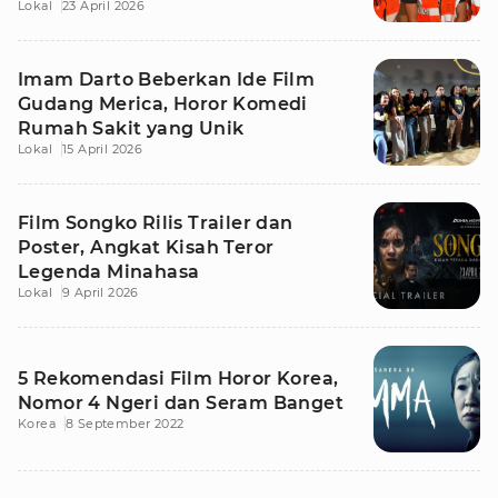
Lokal
23 April 2026
Imam Darto Beberkan Ide Film
Gudang Merica, Horor Komedi
Rumah Sakit yang Unik
Lokal
15 April 2026
Film Songko Rilis Trailer dan
Poster, Angkat Kisah Teror
Legenda Minahasa
Lokal
9 April 2026
5 Rekomendasi Film Horor Korea,
Nomor 4 Ngeri dan Seram Banget
Korea
8 September 2022