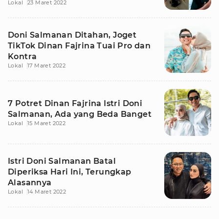
Lokal
23 Maret 2022
Doni Salmanan Ditahan, Joget
TikTok Dinan Fajrina Tuai Pro dan
Kontra
Lokal
17 Maret 2022
7 Potret Dinan Fajrina Istri Doni
Salmanan, Ada yang Beda Banget
Lokal
15 Maret 2022
Istri Doni Salmanan Batal
Diperiksa Hari Ini, Terungkap
Alasannya
Lokal
14 Maret 2022