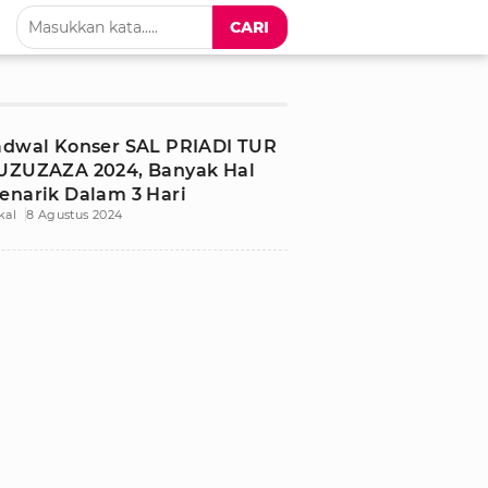
CARI
adwal Konser SAL PRIADI TUR
UZUZAZA 2024, Banyak Hal
enarik Dalam 3 Hari
kal
8 Agustus 2024