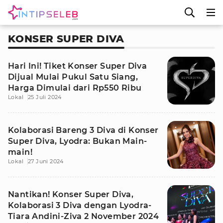
KONSER SUPER DIVA
Hari Ini! Tiket Konser Super Diva
Dijual Mulai Pukul Satu Siang,
Harga Dimulai dari Rp550 Ribu
Lokal
25 Juli 2024
Kolaborasi Bareng 3 Diva di Konser
Super Diva, Lyodra: Bukan Main-
main!
Lokal
27 Juni 2024
Nantikan! Konser Super Diva,
Kolaborasi 3 Diva dengan Lyodra-
Tiara Andini-Ziva 2 November 2024