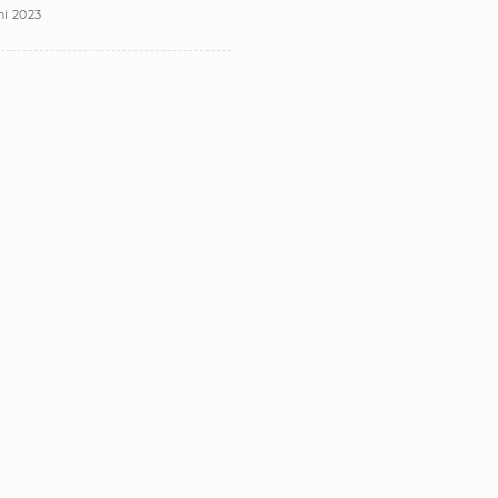
ni 2023