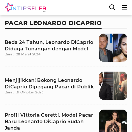
PACAR LEONARDO DICAPRIO
Beda 24 Tahun, Leonardo DiCaprio
Diduga Tunangan dengan Model
Barat
28 Maret 2024
Menjijikkan! Bokong Leonardo
DiCaprio Dipegang Pacar di Publik
Barat
31 Oktober 2023
Profil Vittoria Ceretti, Model Pacar
Baru Leonardo DiCaprio Sudah
Janda