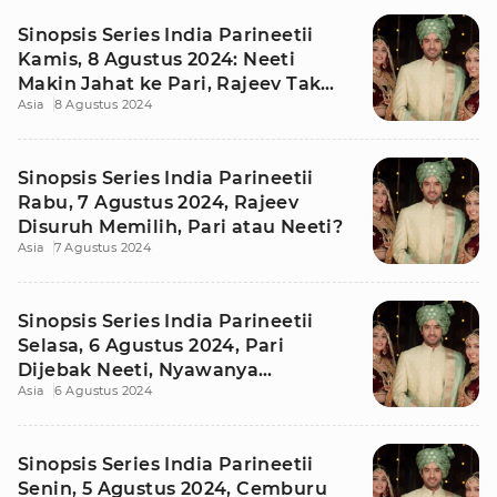
Sinopsis Series India Parineetii
Kamis, 8 Agustus 2024: Neeti
Makin Jahat ke Pari, Rajeev Tak
Asia
8 Agustus 2024
Terima
Sinopsis Series India Parineetii
Rabu, 7 Agustus 2024, Rajeev
Disuruh Memilih, Pari atau Neeti?
Asia
7 Agustus 2024
Sinopsis Series India Parineetii
Selasa, 6 Agustus 2024, Pari
Dijebak Neeti, Nyawanya
Asia
6 Agustus 2024
Terancam!
Sinopsis Series India Parineetii
Senin, 5 Agustus 2024, Cemburu