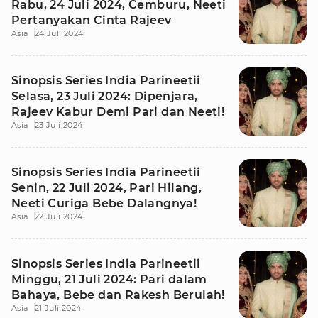
Rabu, 24 Juli 2024, Cemburu, Neeti
Pertanyakan Cinta Rajeev
Asia
24 Juli 2024
Sinopsis Series India Parineetii
Selasa, 23 Juli 2024: Dipenjara,
Rajeev Kabur Demi Pari dan Neeti!
Asia
23 Juli 2024
Sinopsis Series India Parineetii
Senin, 22 Juli 2024, Pari Hilang,
Neeti Curiga Bebe Dalangnya!
Asia
22 Juli 2024
Sinopsis Series India Parineetii
Minggu, 21 Juli 2024: Pari dalam
Bahaya, Bebe dan Rakesh Berulah!
Asia
21 Juli 2024