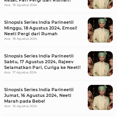
Kesal, Pari Pergi dari Rumah?
Asia
19 Agustus 2024
Sinopsis Series India Parineetii
Minggu, 18 Agustus 2024, Emosi!
Neeti Pergi dari Rumah
Asia
18 Agustus 2024
Sinopsis Series India Parineetii
Sabtu, 17 Agustus 2024, Rajeev
Selamatkan Pari, Curiga ke Neeti!
Asia
17 Agustus 2024
Sinopsis Series India Parineetii
Jumat, 16 Agustus 2024, Neeti
Marah pada Bebe!
Asia
16 Agustus 2024