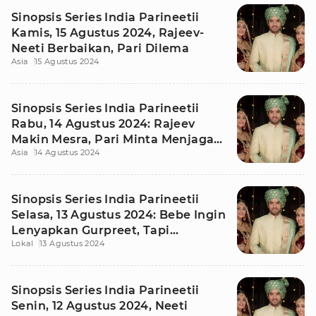
Sinopsis Series India Parineetii
Kamis, 15 Agustus 2024, Rajeev-
Neeti Berbaikan, Pari Dilema
Asia
15 Agustus 2024
Sinopsis Series India Parineetii
Rabu, 14 Agustus 2024: Rajeev
Makin Mesra, Pari Minta Menjaga
Asia
14 Agustus 2024
Jarak
Sinopsis Series India Parineetii
Selasa, 13 Agustus 2024: Bebe Ingin
Lenyapkan Gurpreet, Tapi...
Lokal
13 Agustus 2024
Sinopsis Series India Parineetii
Senin, 12 Agustus 2024, Neeti