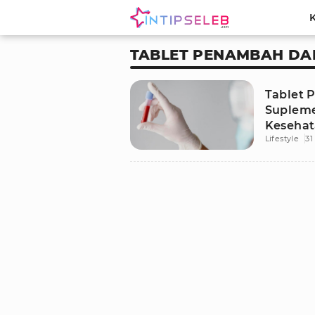
TABLET PENAMBAH DA
Tablet 
Supleme
Kesehat
Lifestyle
31