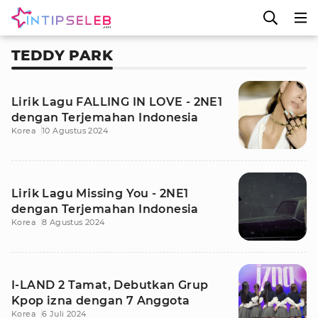
TEDDY PARK
Lirik Lagu FALLING IN LOVE - 2NE1
dengan Terjemahan Indonesia
Korea
10 Agustus 2024
Lirik Lagu Missing You - 2NE1
dengan Terjemahan Indonesia
Korea
8 Agustus 2024
I-LAND 2 Tamat, Debutkan Grup
Kpop izna dengan 7 Anggota
Korea
6 Juli 2024