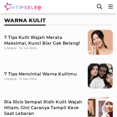
WARNA KULIT
7 Tips Kulit Wajah Merata
Maksimal, Kunci Biar Gak Belang!
Lifestyle
14 Juli 2024
7 Tips Mencintai Warna Kulitmu
Lifestyle
13 Mei 2024
Ria Ricis Sempat Risih Kulit Wajah
Hitam, Gini Caranya Tampil Kece
Saat Lebaran