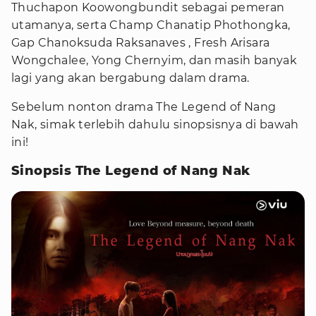
Thuchapon Koowongbundit sebagai pemeran
utamanya, serta Champ Chanatip Phothongka,
Gap Chanoksuda Raksanaves , Fresh Arisara
Wongchalee, Yong Chernyim, dan masih banyak
lagi yang akan bergabung dalam drama.
Sebelum nonton drama The Legend of Nang
Nak, simak terlebih dahulu sinopsisnya di bawah
ini!
Sinopsis The Legend of Nang Nak