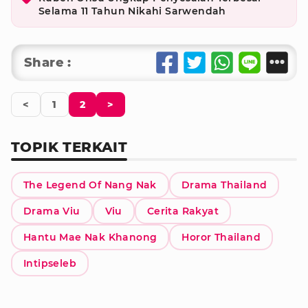
Selama 11 Tahun Nikahi Sarwendah
Share :
<
1
2
>
TOPIK TERKAIT
The Legend Of Nang Nak
Drama Thailand
Drama Viu
Viu
Cerita Rakyat
Hantu Mae Nak Khanong
Horor Thailand
Intipseleb